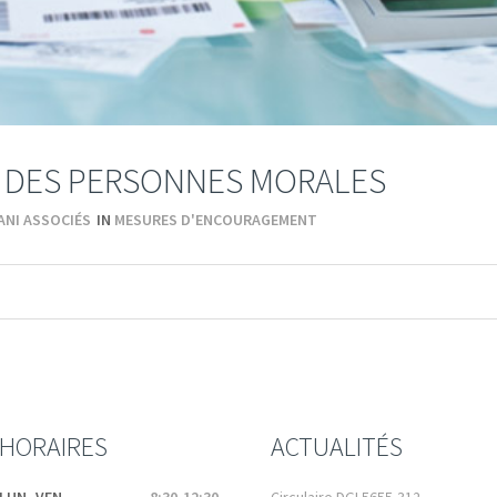
É DES PERSONNES MORALES
ANI ASSOCIÉS
IN
MESURES D'ENCOURAGEMENT
HORAIRES
ACTUALITÉS