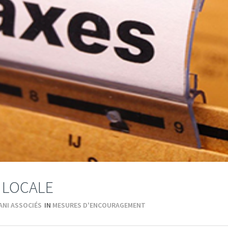
É LOCALE
ANI ASSOCIÉS
IN
MESURES D'ENCOURAGEMENT