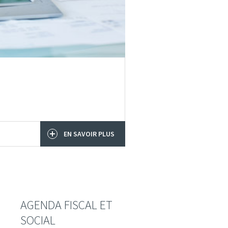
EN SAVOIR PLUS
AGENDA FISCAL ET
SOCIAL