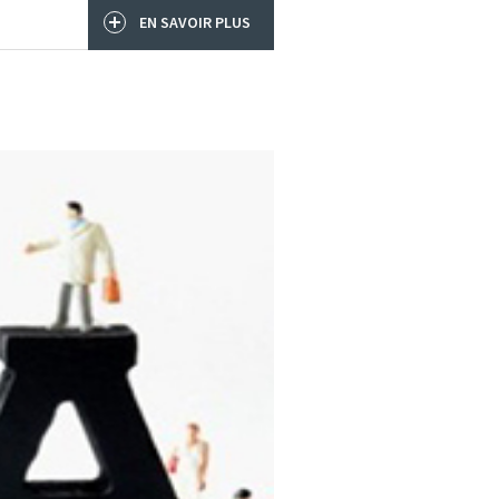
EN SAVOIR PLUS