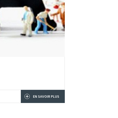
EN SAVOIR PLUS