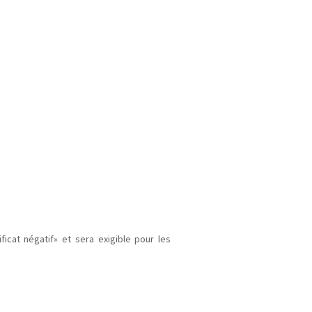
ficat négatif» et sera exigible pour les