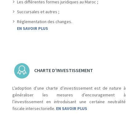
Les différentes formes juridiques au Maroc ;
Succursales et autres ;
Réglementation des changes.
EN SAVOIR PLUS
CHARTE D′INVESTISSEMENT
L’adoption d’une charte d’investissement est de nature à
généraliser les mesures d’encouragement à
l’investissement en introduisant une certaine neutralité
fiscale intersectorielle.
EN SAVOIR PLUS