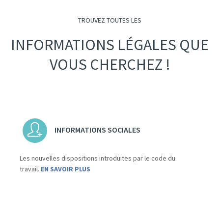
TROUVEZ TOUTES LES
INFORMATIONS LÉGALES QUE
VOUS CHERCHEZ !
INFORMATIONS SOCIALES
Les nouvelles dispositions introduites par le code du
travail.
EN SAVOIR PLUS