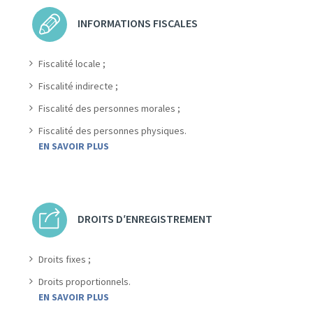
INFORMATIONS FISCALES
Fiscalité locale ;
Fiscalité indirecte ;
Fiscalité des personnes morales ;
Fiscalité des personnes physiques.
EN SAVOIR PLUS
DROITS D′ENREGISTREMENT
Droits fixes ;
Droits proportionnels.
EN SAVOIR PLUS