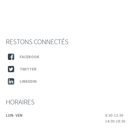
RESTONS CONNECTÉS
FACEBOOK
TWITTER
LINKEDIN
HORAIRES
LUN- VEN
8:30-12:30
14:30-18:30