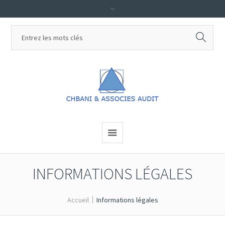
INFORMATIONS LÉGALES
Accueil
Informations légales