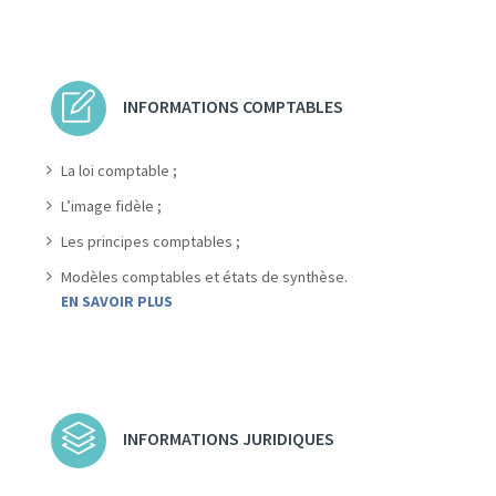
INFORMATIONS COMPTABLES
La loi comptable ;
L’image fidèle ;
Les principes comptables ;
Modèles comptables et états de synthèse.
EN SAVOIR PLUS
INFORMATIONS JURIDIQUES