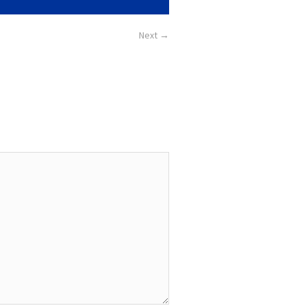
Next →