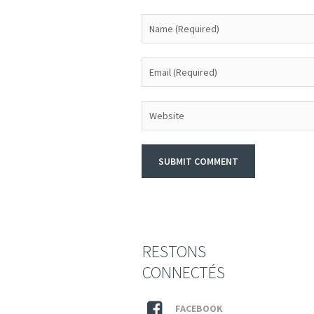
RESTONS
CONNECTÉS
FACEBOOK