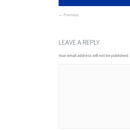
← Previous
LEAVE A REPLY
Your email address will not be published.