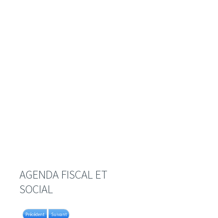
AGENDA FISCAL ET
SOCIAL
Précédent
Suivant