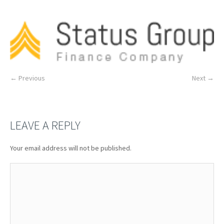
← Previous
Next →
LEAVE A REPLY
Your email address will not be published.