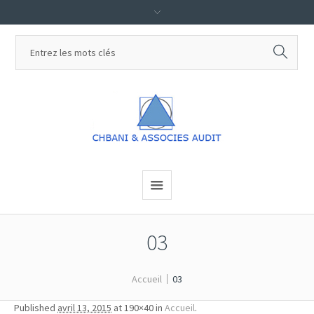
03
Accueil
03
Published
avril 13, 2015
at 190×40 in
Accueil
.