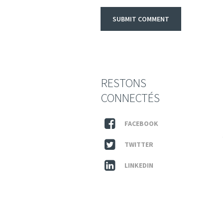
RESTONS
CONNECTÉS
FACEBOOK
TWITTER
LINKEDIN